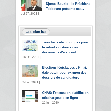
Djamel Bouzid : le Président
Tebboune présente ses...
oct 27, 2021 |
Les plus lus
Trois liens électroniques pour
le retrait à distance des
documents d'état civil
16 mai 2021 |
Elections législatives : 9 mai,
date butoir pour examen des
dossiers de candidature
24 avr 2021 |
CNAS: l'attestation d'affiliation
téléchargeable en ligne
21 juin 2020 |