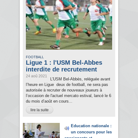
FOOTBALL
Ligue 1 : l'USM Bel-Abbes
interdite de recrutement
24 aoû 2021
L'USM Bel-Abbès, reléguée avant
l’heure en Ligue deux de football, ne sera pas
autorisée à recruter de nouveaux joueurs à
l’occasion de l'actuel mercato estival, lancé le 6
du mois d’août en cours...
lire la suite
Education nationale :
un concours pour les