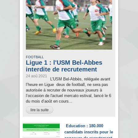
FOOTBALL
Ligue 1 : l'USM Bel-Abbes
interdite de recrutement
24 aoû 2021
L'USM Bel-Abbès, reléguée avant
l’heure en Ligue deux de football, ne sera pas
autorisée à recruter de nouveaux joueurs à
l’occasion de l'actuel mercato estival, lancé le 6
du mois d’août en cours...
lire la suite
Education : 180.000
candidats inscrits pour le