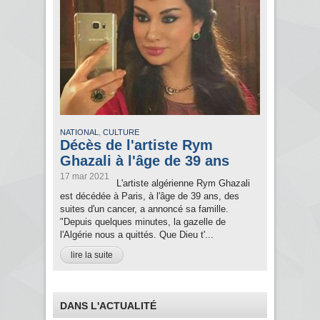
,
NATIONAL
CULTURE
Décès de l'artiste Rym
Ghazali à l'âge de 39 ans
17 mar 2021
L'artiste algérienne Rym Ghazali
est décédée à Paris, à l'âge de 39 ans, des
suites d'un cancer, a annoncé sa famille.
"Depuis quelques minutes, la gazelle de
l'Algérie nous a quittés. Que Dieu t'...
lire la suite
DANS L'ACTUALITÉ