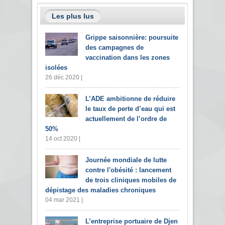
Les plus lus
Grippe saisonnière: poursuite
des campagnes de
vaccination dans les zones
isolées
26 déc 2020 |
L’ADE ambitionne de réduire
le taux de perte d’eau qui est
actuellement de l’ordre de
50%
14 oct 2020 |
Journée mondiale de lutte
contre l'obésité : lancement
de trois cliniques mobiles de
dépistage des maladies chroniques
04 mar 2021 |
L’entreprise portuaire de Djen