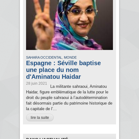
,
SAHARA OCCIDENTAL
MONDE
Espagne : Séville baptise
une place du nom
d'Aminatou Haidar
28 juin 2021
La militante sahraoui, Aminatou
Haidar, figure emblématique de la lutte pour le
droit du peuple sahraoui à l’autodétermination
fait désormais partie du patrimoine historique de
la capitale de l’...
lire la suite