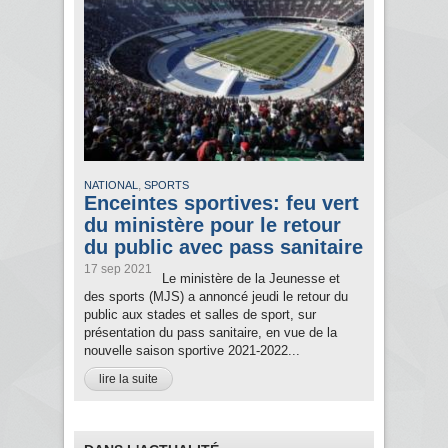
,
NATIONAL
SPORTS
Enceintes sportives: feu vert
du ministère pour le retour
du public avec pass sanitaire
17 sep 2021
Le ministère de la Jeunesse et
des sports (MJS) a annoncé jeudi le retour du
public aux stades et salles de sport, sur
présentation du pass sanitaire, en vue de la
nouvelle saison sportive 2021-2022...
lire la suite