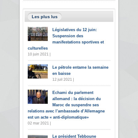
Les plus lus
Législatives du 12 juin:
Suspension des
manifestations sportives et
culturelles
10 juin 2021 |
Le pétrole entame la semaine
en baisse
12 juil 2021 |
Echami du parlement
allemand : la décision du
Maroc de suspendre ses
relations avec l’ambassade d’Allemagne
est un acte « anti-diplomatique»
02 mar 2021 |
Le président Tebboune