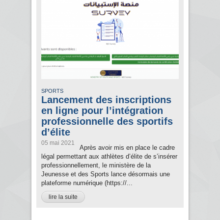
SPORTS
Lancement des inscriptions
en ligne pour l’intégration
professionnelle des sportifs
d’élite
05 mai 2021
Après avoir mis en place le cadre
légal permettant aux athlètes d’élite de s’insérer
professionnellement, le ministère de la
Jeunesse et des Sports lance désormais une
plateforme numérique (https://...
lire la suite