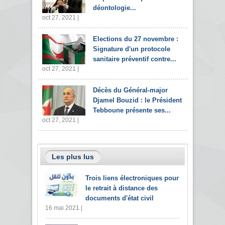
déontologie...
oct 27, 2021 |
Elections du 27 novembre :
Signature d'un protocole
sanitaire préventif contre...
oct 27, 2021 |
Décès du Général-major
Djamel Bouzid : le Président
Tebboune présente ses...
oct 27, 2021 |
Les plus lus
Trois liens électroniques pour
le retrait à distance des
documents d'état civil
16 mai 2021 |