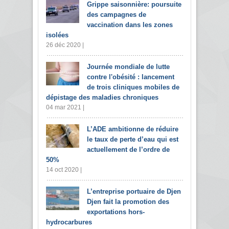
Grippe saisonnière: poursuite
des campagnes de
vaccination dans les zones
isolées
26 déc 2020 |
Journée mondiale de lutte
contre l'obésité : lancement
de trois cliniques mobiles de
dépistage des maladies chroniques
04 mar 2021 |
L’ADE ambitionne de réduire
le taux de perte d’eau qui est
actuellement de l’ordre de
50%
14 oct 2020 |
L’entreprise portuaire de Djen
Djen fait la promotion des
exportations hors-
hydrocarbures