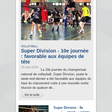
VOLLEYBALL
Super Division - 10e journée
: favorable aux équipes de
tête
15 mar 2020
La 10e journée du championnat
national de volleyball, Super Division, jouée le
week-end dernier a été favorable aux équipes du
haut du classement suite à une nouvelle sortie
réussie du quatuor de...
lire la suite
Super Division - 9e