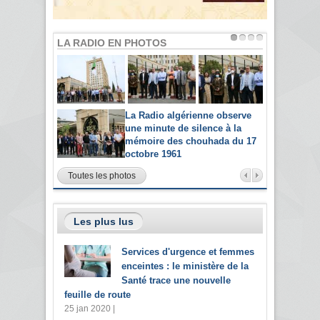
LA RADIO EN PHOTOS
La Radio algérienne observe
une minute de silence à la
mémoire des chouhada du 17
octobre 1961
Toutes les photos
Les plus lus
Services d'urgence et femmes
enceintes : le ministère de la
Santé trace une nouvelle
feuille de route
25 jan 2020 |