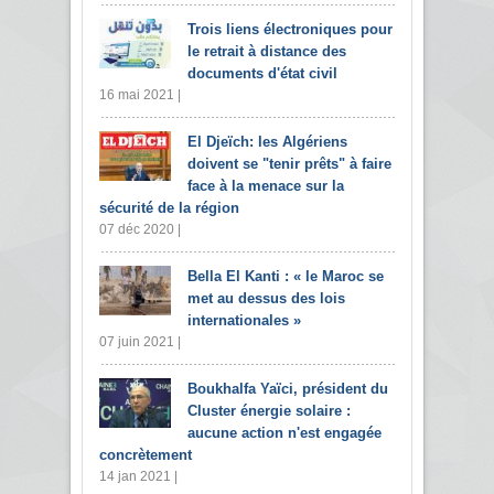
Trois liens électroniques pour
le retrait à distance des
documents d'état civil
16 mai 2021 |
El Djeïch: les Algériens
doivent se "tenir prêts" à faire
face à la menace sur la
sécurité de la région
07 déc 2020 |
Bella El Kanti : « le Maroc se
met au dessus des lois
internationales »
07 juin 2021 |
Boukhalfa Yaïci, président du
Cluster énergie solaire :
aucune action n'est engagée
concrètement
14 jan 2021 |