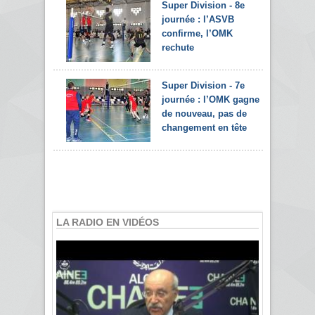
Super Division - 8e
journée : l’ASVB
confirme, l’OMK
rechute
Super Division - 7e
journée : l’OMK gagne
de nouveau, pas de
changement en tête
LA RADIO EN VIDÉOS