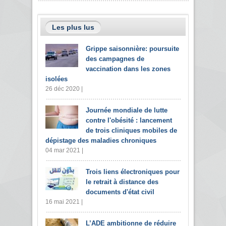
Les plus lus
Grippe saisonnière: poursuite
des campagnes de
vaccination dans les zones
isolées
26 déc 2020 |
Journée mondiale de lutte
contre l'obésité : lancement
de trois cliniques mobiles de
dépistage des maladies chroniques
04 mar 2021 |
Trois liens électroniques pour
le retrait à distance des
documents d'état civil
16 mai 2021 |
L’ADE ambitionne de réduire