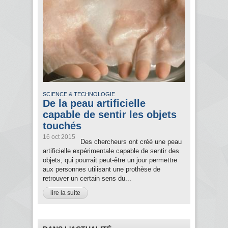
SCIENCE & TECHNOLOGIE
De la peau artificielle
capable de sentir les objets
touchés
16 oct 2015
Des chercheurs ont créé une peau
artificielle expérimentale capable de sentir des
objets, qui pourrait peut-être un jour permettre
aux personnes utilisant une prothèse de
retrouver un certain sens du...
lire la suite