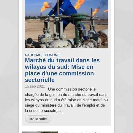
,
NATIONAL
ECONOMIE
Marché du travail dans les
wilayas du sud: Mise en
place d'une commission
sectorielle
15 sep 2021
Une commission sectorielle
chargée de la gestion du marché du travail dans
les wilayas du sud a été mise en place mardi au
siège du ministère du Travail, de l'emploi et de
la sécurité sociale, a...
lire la suite