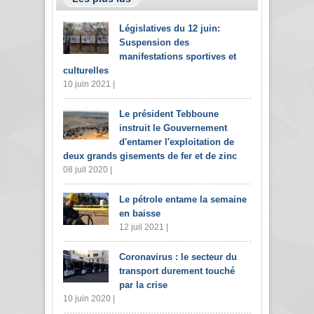
Législatives du 12 juin:
Suspension des
manifestations sportives et
culturelles
10 juin 2021 |
Le président Tebboune
instruit le Gouvernement
d'entamer l'exploitation de
deux grands gisements de fer et de zinc
08 juil 2020 |
Le pétrole entame la semaine
en baisse
12 juil 2021 |
Coronavirus : le secteur du
transport durement touché
par la crise
10 juin 2020 |