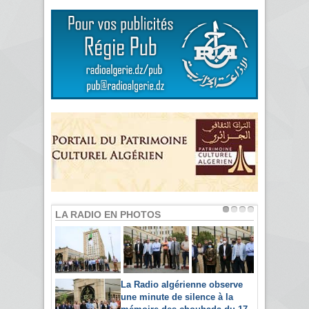
LA RADIO EN PHOTOS
La Radio algérienne observe
une minute de silence à la