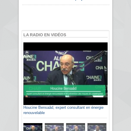
LA RADIO EN VIDÉOS
Houcine Bensaâd, expert consultant en énergie
renouvelable