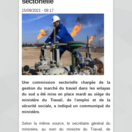
sectorielle
15/09/2021 - 09:17
Une commission sectorielle chargée de la
gestion du marché du travail dans les wilayas
du sud a été mise en place mardi au siège du
ministère du Travail, de l'emploi et de la
sécurité sociale, a indiqué un communiqué du
ministère.
Selon la même source, le secrétaire général du
ministère, au nom du ministre du Travail, de