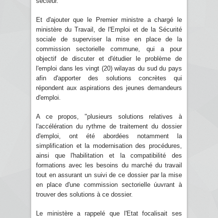
secteur.
Et d'ajouter que le Premier ministre a chargé le
ministère du Travail, de l'Emploi et de la Sécurité
sociale de superviser la mise en place de la
commission sectorielle commune, qui a pour
objectif de discuter et d'étudier le problème de
l'emploi dans les vingt (20) wilayas du sud du pays
afin d'apporter des solutions concrètes qui
répondent aux aspirations des jeunes demandeurs
d'emploi.
A ce propos, "plusieurs solutions relatives à
l'accélération du rythme de traitement du dossier
d'emploi, ont été abordées notamment la
simplification et la modernisation des procédures,
ainsi que l'habilitation et la compatibilité des
formations avec les besoins du marché du travail
tout en assurant un suivi de ce dossier par la mise
en place d'une commission sectorielle úuvrant à
trouver des solutions à ce dossier.
Le ministère a rappelé que l'Etat focalisait ses