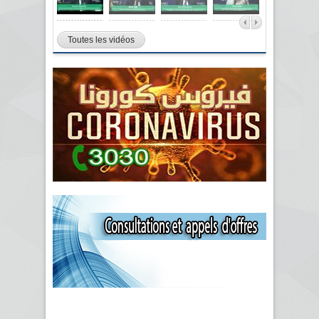
Toutes les vidéos