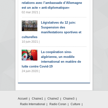
relations avec l’ambassade d’Allemagne
est un acte « anti-diplomatique»
02 mar 2021 |
Législatives du 12 juin:
Suspension des
manifestations sportives et
culturelles
10 juin 2021 |
La coopération sino-
algérienne, un modèle
international en matière de
lutte contre Covid-19
24 juin 2020 |
Accueil
Chaine1
Chaine2
Chaine3
Radio International
Radio Coran
Culture