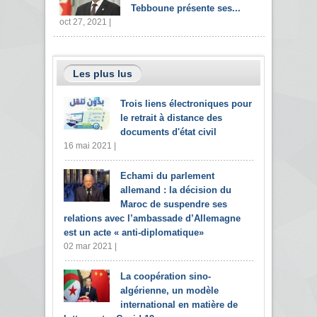
Tebboune présente ses...
oct 27, 2021 |
Les plus lus
Trois liens électroniques pour
le retrait à distance des
documents d'état civil
16 mai 2021 |
Echami du parlement
allemand : la décision du
Maroc de suspendre ses
relations avec l’ambassade d’Allemagne
est un acte « anti-diplomatique»
02 mar 2021 |
La coopération sino-
algérienne, un modèle
international en matière de