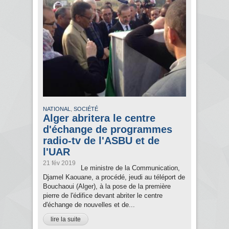
,
NATIONAL
SOCIÉTÉ
Alger abritera le centre
d'échange de programmes
radio-tv de l'ASBU et de
l'UAR
21 fév 2019
Le ministre de la Communication,
Djamel Kaouane, a procédé, jeudi au téléport de
Bouchaoui (Alger), à la pose de la première
pierre de l'édifice devant abriter le centre
d'échange de nouvelles et de...
lire la suite