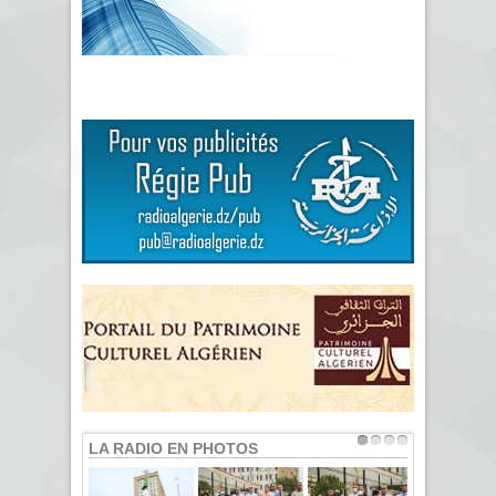
LA RADIO EN PHOTOS