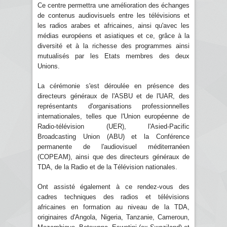
Ce centre permettra une amélioration des échanges
de contenus audiovisuels entre les télévisions et
les radios arabes et africaines, ainsi qu'avec les
médias européens et asiatiques et ce, grâce à la
diversité et à la richesse des programmes ainsi
mutualisés par les Etats membres des deux
Unions.
La cérémonie s'est déroulée en présence des
directeurs généraux de l'ASBU et de l'UAR, des
représentants d'organisations professionnelles
internationales, telles que l'Union européenne de
Radio-télévision (UER), l'Asied-Pacific
Broadcasting Union (ABU) et la Conférence
permanente de l'audiovisuel méditerranéen
(COPEAM), ainsi que des directeurs généraux de
TDA, de la Radio et de la Télévision nationales.
Ont assisté également à ce rendez-vous des
cadres techniques des radios et télévisions
africaines en formation au niveau de la TDA,
originaires d'Angola, Nigeria, Tanzanie, Cameroun,