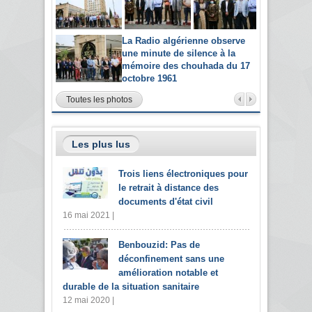
La Radio algérienne observe
une minute de silence à la
mémoire des chouhada du 17
octobre 1961
Toutes les photos
Les plus lus
Trois liens électroniques pour
le retrait à distance des
documents d'état civil
16 mai 2021 |
Benbouzid: Pas de
déconfinement sans une
amélioration notable et
durable de la situation sanitaire
12 mai 2020 |