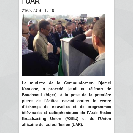
l'UAR
21/02/2019 - 17:10
Le ministre de la Communication, Djamel
Kaouane, a procédé, jeudi au téléport de
Bouchaoui (Alger), à la pose de la première
pierre de l'édifice devant abriter le centre
d'échange de nouvelles et de programmes
télévisuels et radiophoniques de l'Arab States
Broadcasting Union (ASBU) et de l'Union
africaine de radiodiffusion (UAR).