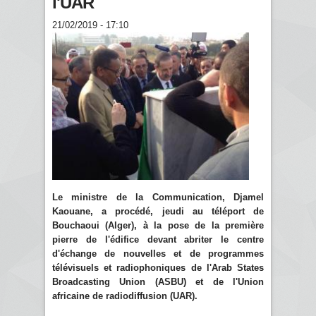
l'UAR
21/02/2019 - 17:10
Le ministre de la Communication, Djamel
Kaouane, a procédé, jeudi au téléport de
Bouchaoui (Alger), à la pose de la première
pierre de l'édifice devant abriter le centre
d'échange de nouvelles et de programmes
télévisuels et radiophoniques de l'Arab States
Broadcasting Union (ASBU) et de l'Union
africaine de radiodiffusion (UAR).