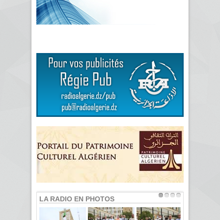
LA RADIO EN PHOTOS