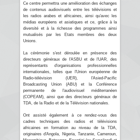
Ce centre permettra une amélioration des échanges
de contenus audiovisuels entre les télévisions et
les radios arabes et africaines, ainsi qu'avec les
médias européens et asiatiques et ce, grâce à la
diversité et à la richesse des programmes ainsi
mutualisés par les Etats membres des deux
Unions.
La cérémonie s'est déroulée en présence des
directeurs généraux de l'ASBU et de l'UAR, des
représentants d'organisations professionnelles
internationales, telles que l'Union européenne de
Radio-télévision (UER), l'Asied-Pacific
Broadcasting Union (ABU) et la Conférence
permanente de l'audiovisuel méditerranéen
(COPEAM), ainsi que des directeurs généraux de
TDA, de la Radio et de la Télévision nationales.
Ont assisté également à ce rendez-vous des
cadres techniques des radios et télévisions
africaines en formation au niveau de la TDA,
originaires d'Angola, Nigeria, Tanzanie, Cameroun,