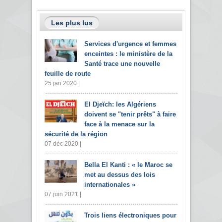
Les plus lus
Services d'urgence et femmes
enceintes : le ministère de la
Santé trace une nouvelle
feuille de route
25 jan 2020 |
El Djeïch: les Algériens
doivent se "tenir prêts" à faire
face à la menace sur la
sécurité de la région
07 déc 2020 |
Bella El Kanti : « le Maroc se
met au dessus des lois
internationales »
07 juin 2021 |
Trois liens électroniques pour