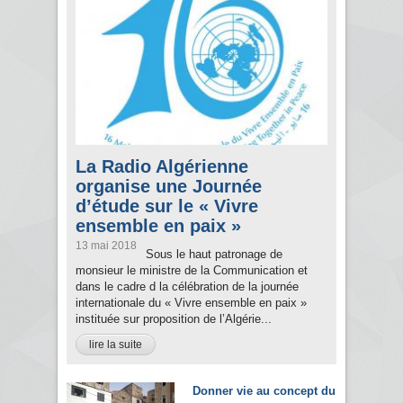
La Radio Algérienne
organise une Journée
d’étude sur le « Vivre
ensemble en paix »
13 mai 2018
Sous le haut patronage de
monsieur le ministre de la Communication et
dans le cadre d la célébration de la journée
internationale du « Vivre ensemble en paix »
instituée sur proposition de l’Algérie...
lire la suite
Donner vie au concept du