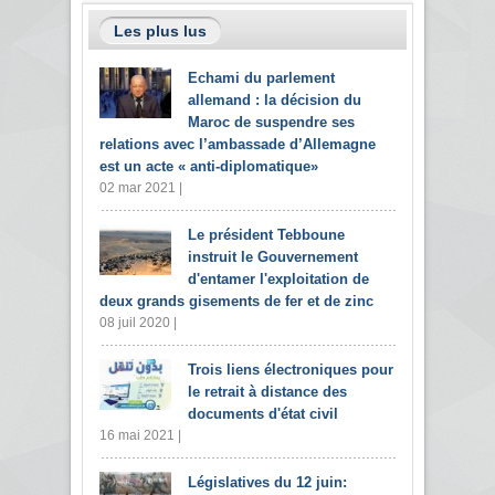
Les plus lus
Echami du parlement
allemand : la décision du
Maroc de suspendre ses
relations avec l’ambassade d’Allemagne
est un acte « anti-diplomatique»
02 mar 2021 |
Le président Tebboune
instruit le Gouvernement
d'entamer l'exploitation de
deux grands gisements de fer et de zinc
08 juil 2020 |
Trois liens électroniques pour
le retrait à distance des
documents d'état civil
16 mai 2021 |
Législatives du 12 juin: