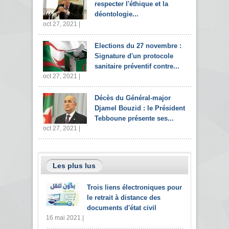
respecter l'éthique et la
déontologie...
oct 27, 2021 |
Elections du 27 novembre :
Signature d'un protocole
sanitaire préventif contre...
oct 27, 2021 |
Décès du Général-major
Djamel Bouzid : le Président
Tebboune présente ses...
oct 27, 2021 |
Les plus lus
Trois liens électroniques pour
le retrait à distance des
documents d'état civil
16 mai 2021 |