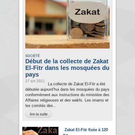
SOCIÉTÉ
Début de la collecte de Zakat
El-Fitr dans les mosquées du
pays
27 avr 2021
La collecte de Zakat El-Fitr a été
débutée aujourd’hui dans les mosquées du pays
conformément aux instructions du ministère des
Affaires religieuses et des wakfs. Les imams et
les comités des...
lire la suite
Zakat El-Fitr fixée à 120