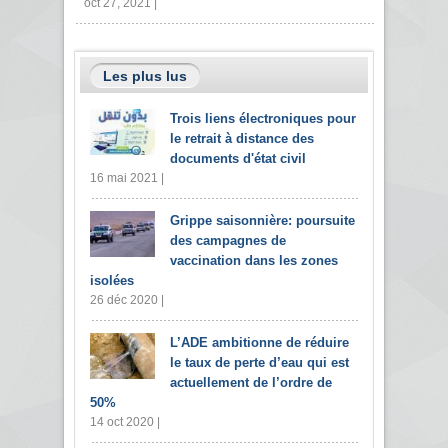
oct 27, 2021 |
Les plus lus
Trois liens électroniques pour
le retrait à distance des
documents d'état civil
16 mai 2021 |
Grippe saisonnière: poursuite
des campagnes de
vaccination dans les zones
isolées
26 déc 2020 |
L’ADE ambitionne de réduire
le taux de perte d’eau qui est
actuellement de l’ordre de
50%
14 oct 2020 |