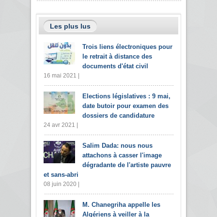
Les plus lus
Trois liens électroniques pour
le retrait à distance des
documents d'état civil
16 mai 2021 |
Elections législatives : 9 mai,
date butoir pour examen des
dossiers de candidature
24 avr 2021 |
Salim Dada: nous nous
attachons à casser l'image
dégradante de l'artiste pauvre
et sans-abri
08 juin 2020 |
M. Chanegriha appelle les
Algériens à veiller à la