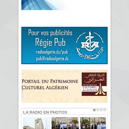
LA RADIO EN PHOTOS