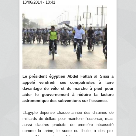
13/06/2014 - 18:41
Le président égyptien Abdel Fattah al Sissi a
appelé vendredi ses compatriotes à faire
davantage de vélo et de marche à pied pour
aider le gouvernement à réduire la facture
astronomique des subventions sur l'essence.
L'Egypte dépense chaque année des dizaines de
milliards de dollars pour maintenir l'essence, mais
aussi d'autres produits de première nécessité
comme la farine, le sucre ou l'huile, à des prix