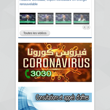
renouvelable
Toutes les vidéos