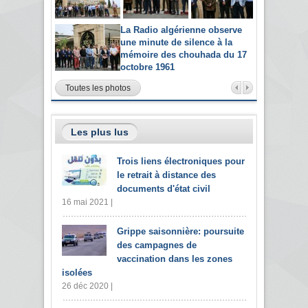
La Radio algérienne observe
une minute de silence à la
mémoire des chouhada du 17
octobre 1961
Toutes les photos
Les plus lus
Trois liens électroniques pour
le retrait à distance des
documents d'état civil
16 mai 2021 |
Grippe saisonnière: poursuite
des campagnes de
vaccination dans les zones
isolées
26 déc 2020 |