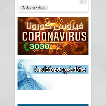
Toutes les vidéos