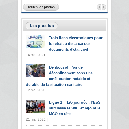
Toutes les photos
Les plus lus
Trois liens électroniques pour
le retrait à distance des
documents d'état civil
16 mai 2021 |
Benbouzid: Pas de
déconfinement sans une
amélioration notable et
durable de la situation sanitaire
12 mai 2020 |
Ligue 1 – 19e journée : l’ESS
surclasse le WAT et rejoint le
MCO en tête
21 mar 2021 |