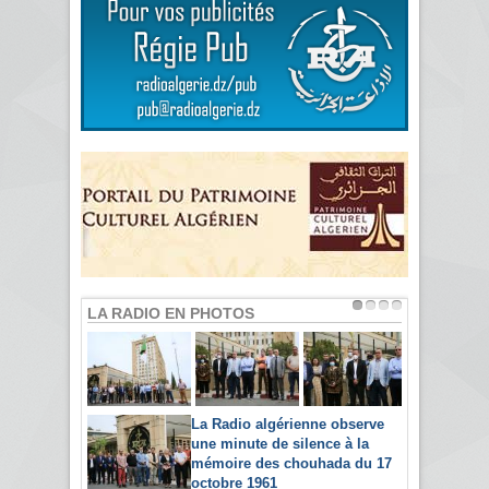
LA RADIO EN PHOTOS
La Radio algérienne observe
une minute de silence à la
mémoire des chouhada du 17
octobre 1961