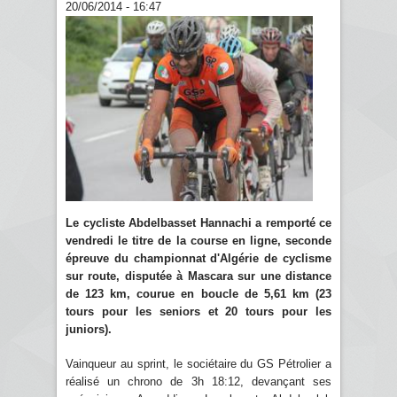
20/06/2014 - 16:47
Le cycliste Abdelbasset Hannachi a remporté ce
vendredi le titre de la course en ligne, seconde
épreuve du championnat d'Algérie de cyclisme
sur route, disputée à Mascara sur une distance
de 123 km, courue en boucle de 5,61 km (23
tours pour les seniors et 20 tours pour les
juniors).
Vainqueur au sprint, le sociétaire du GS Pétrolier a
réalisé un chrono de 3h 18:12, devançant ses