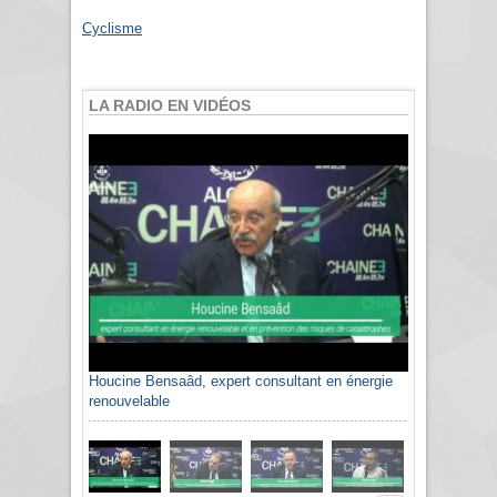
Cyclisme
LA RADIO EN VIDÉOS
Houcine Bensaâd, expert consultant en énergie
renouvelable