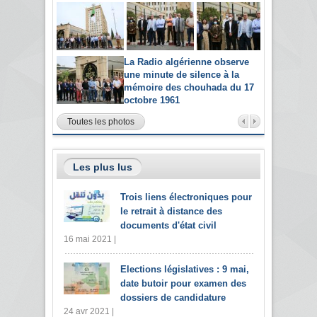
La Radio algérienne observe
une minute de silence à la
mémoire des chouhada du 17
octobre 1961
Toutes les photos
Les plus lus
Trois liens électroniques pour
le retrait à distance des
documents d'état civil
16 mai 2021 |
Elections législatives : 9 mai,
date butoir pour examen des
dossiers de candidature
24 avr 2021 |