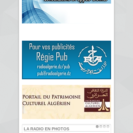
LA RADIO EN PHOTOS