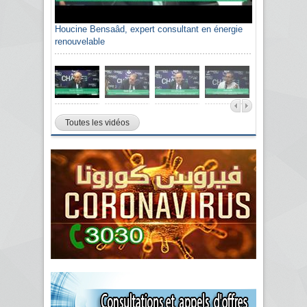
Houcine Bensaâd, expert consultant en énergie
renouvelable
Toutes les vidéos