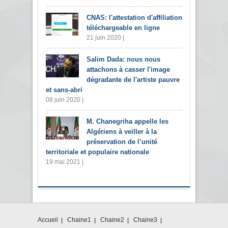
CNAS: l'attestation d'affiliation
téléchargeable en ligne
21 juin 2020 |
Salim Dada: nous nous
attachons à casser l'image
dégradante de l'artiste pauvre
et sans-abri
08 juin 2020 |
M. Chanegriha appelle les
Algériens à veiller à la
préservation de l’unité
territoriale et populaire nationale
19 mai 2021 |
Accueil
Chaine1
Chaine2
Chaine3