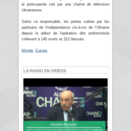
le porte-parole cité par une chaîne de télévision
Ukrainienne.
Selon ce responsable, les pertes subies par les
partisans de l'indépendance vis-à-vis de l’Ukraine
depuis le début de l'opération dite antiterroriste
s'élèvent à 145 morts et 312 blessés.
Monde
,
Europe
LA RADIO EN VIDÉOS