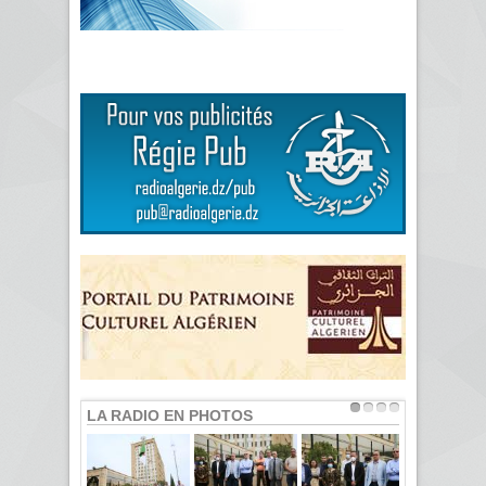
LA RADIO EN PHOTOS