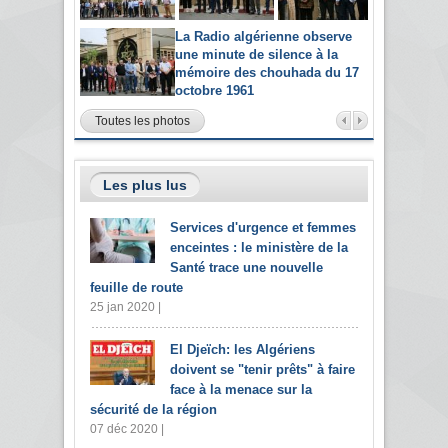
La Radio algérienne observe
une minute de silence à la
mémoire des chouhada du 17
octobre 1961
Toutes les photos
Les plus lus
Services d'urgence et femmes
enceintes : le ministère de la
Santé trace une nouvelle
feuille de route
25 jan 2020 |
El Djeïch: les Algériens
doivent se "tenir prêts" à faire
face à la menace sur la
sécurité de la région
07 déc 2020 |