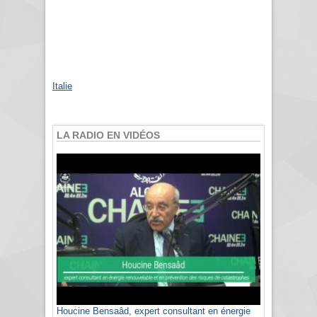
Italie
LA RADIO EN VIDÉOS
Houcine Bensaâd, expert consultant en énergie