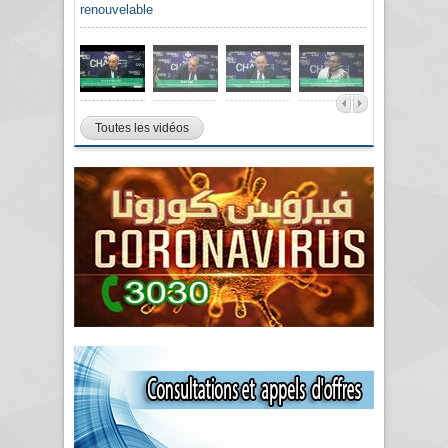
renouvelable
Toutes les vidéos