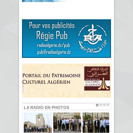
LA RADIO EN PHOTOS