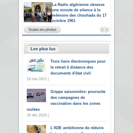
La Radio algérienne observe
une minute de silence à la
mémoire des chouhada du 17
octobre 1961
Toutes les photos
Les plus lus
Trois liens électroniques pour
le retrait à distance des
documents d'état civil
16 mai 2021 |
Grippe saisonnière: poursuite
des campagnes de
vaccination dans les zones
isolées
26 déc 2020 |
L’ADE ambitionne de réduire