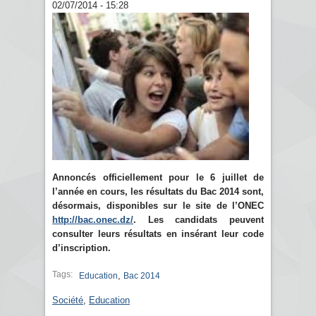
02/07/2014 - 15:28
Annoncés officiellement pour le 6 juillet de
l’année en cours, les résultats du Bac 2014 sont,
désormais, disponibles sur le site de l’ONEC
http://bac.onec.dz/
. Les candidats peuvent
consulter leurs résultats en insérant leur code
d’inscription.
Tags:
,
Education
Bac 2014
Société
,
Education