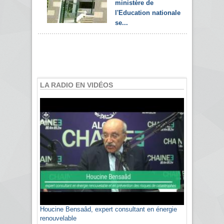
ministère de
l'Education nationale
se...
LA RADIO EN VIDÉOS
Houcine Bensaâd, expert consultant en énergie
renouvelable