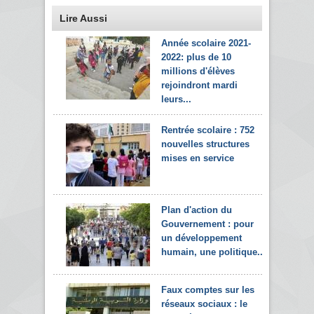
Lire Aussi
Année scolaire 2021-
2022: plus de 10
millions d'élèves
rejoindront mardi
leurs...
Rentrée scolaire : 752
nouvelles structures
mises en service
Plan d'action du
Gouvernement : pour
un développement
humain, une politique...
Faux comptes sur les
réseaux sociaux : le