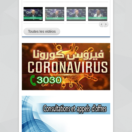
Toutes les vidéos