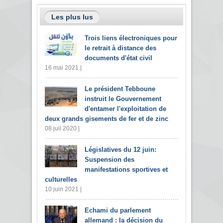
Les plus lus
Trois liens électroniques pour
le retrait à distance des
documents d'état civil
16 mai 2021 |
Le président Tebboune
instruit le Gouvernement
d'entamer l'exploitation de
deux grands gisements de fer et de zinc
08 juil 2020 |
Législatives du 12 juin:
Suspension des
manifestations sportives et
culturelles
10 juin 2021 |
Echami du parlement
allemand : la décision du