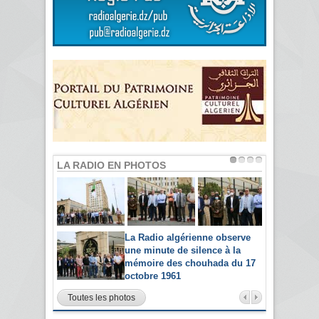
LA RADIO EN PHOTOS
La Radio algérienne observe
une minute de silence à la
mémoire des chouhada du 17
octobre 1961
Toutes les photos