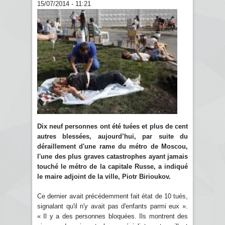
15/07/2014 - 11:21
Dix neuf personnes ont été tuées et plus de cent
autres blessées, aujourd’hui, par suite du
déraillement d'une rame du métro de Moscou,
l'une des plus graves catastrophes ayant jamais
touché le métro de la capitale Russe, a indiqué
le maire adjoint de la ville, Piotr Birioukov.
Ce dernier avait précédemment fait état de 10 tués,
signalant qu'il n'y avait pas d'enfants parmi eux ».
« Il y a des personnes bloquées. Ils montrent des