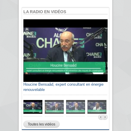
LA RADIO EN VIDÉOS
Houcine Bensaâd, expert consultant en énergie
renouvelable
Toutes les vidéos