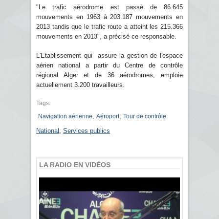
"Le trafic aérodrome est passé de 86.645
mouvements en 1963 à 203.187 mouvements en
2013 tandis que le trafic route a atteint les 215.366
mouvements en 2013", a précisé ce responsable.
L'Etablissement qui assure la gestion de l'espace
aérien national a partir du Centre de contrôle
régional Alger et de 36 aérodromes, emploie
actuellement 3.200 travailleurs.
Tags:
,
,
Navigation aérienne
Aéroport
Tour de contrôle
National
,
Services publics
LA RADIO EN VIDÉOS