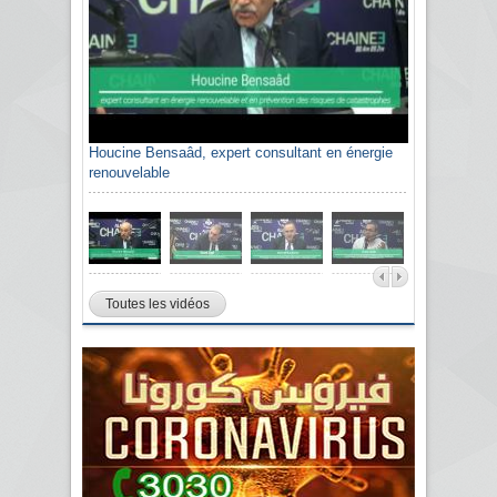
Houcine Bensaâd, expert consultant en énergie
renouvelable
Toutes les vidéos