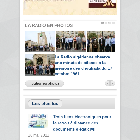
LA RADIO EN PHOTOS
La Radio algérienne observe
une minute de silence à la
mémoire des chouhada du 17
octobre 1961
Toutes les photos
Les plus lus
Trois liens électroniques pour
le retrait à distance des
documents d'état civil
16 mai 2021 |