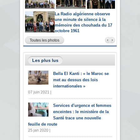
La Radio algérienne observe
une minute de silence à la
mémoire des chouhada du 17
octobre 1961
Toutes les photos
Les plus lus
Bella El Kanti : « le Maroc se
met au dessus des lois
internationales »
07 juin 2021 |
Services d'urgence et femmes
enceintes : le ministère de la
Santé trace une nouvelle
feuille de route
25 jan 2020 |