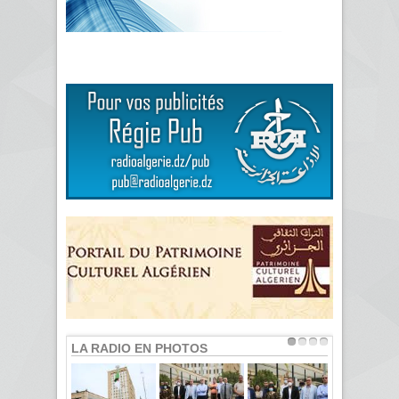
LA RADIO EN PHOTOS