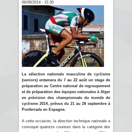
06/08/2014 - 15:30
La sélection nationale masculine de cyclisme
(seniors) entamera du 7 au 22 août un stage de
préparation au Centre national de regroupement
et de préparation des équipes nationales à Alger
en prévision des championnats du monde de
cyclisme 2014, prévus du 21 au 28 septembre à
Ponferrada en Espagne.
A cette occasion, la direction technique nationale a
convoqué quatorze coureurs dans la catégorie des