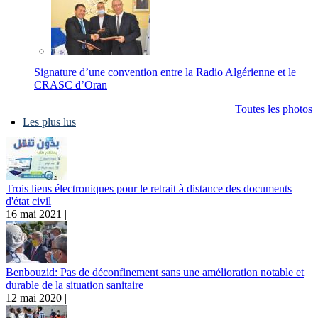
Signature d’une convention entre la Radio Algérienne et le
CRASC d’Oran
Toutes les photos
Les plus lus
Trois liens électroniques pour le retrait à distance des documents
d'état civil
16 mai 2021 |
Benbouzid: Pas de déconfinement sans une amélioration notable et
durable de la situation sanitaire
12 mai 2020 |