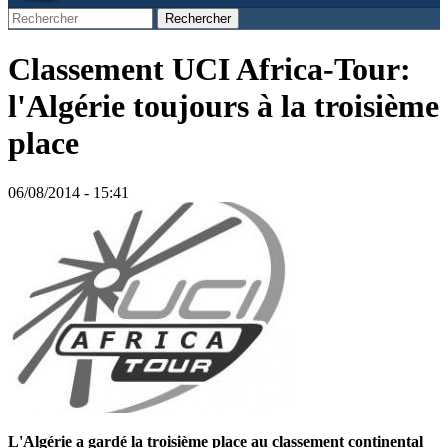
Rechercher
Formulaire de recherche
Classement UCI Africa-Tour:
l'Algérie toujours à la troisième
place
06/08/2014 - 15:41
L'Algérie a gardé la troisième place au classement continental