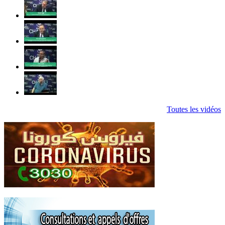
Toutes les vidéos