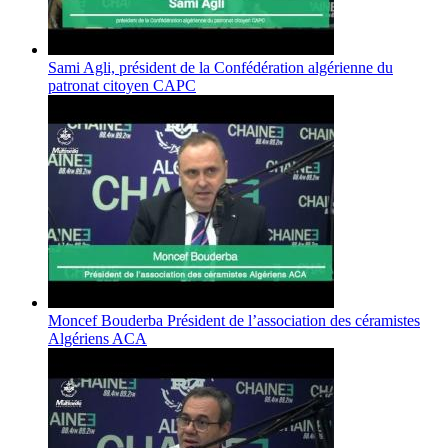
Sami Agli, président de la Confédération algérienne du
patronat citoyen CAPC
Moncef Bouderba Président de l’association des céramistes
Algériens ACA