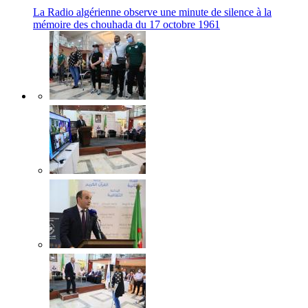
La Radio algérienne observe une minute de silence à la
mémoire des chouhada du 17 octobre 1961