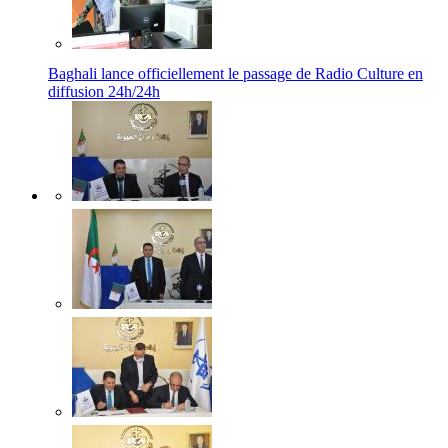
Baghali lance officiellement le passage de Radio Culture en
diffusion 24h/24h