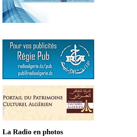
La Radio en photos