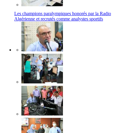
Les champions paralympiques honorés par la Radio
Algérienne et recrutés comme analystes sportifs