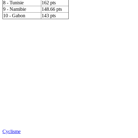
8 - Tunisie
162 pts
9 - Namibie
148.66 pts
10 - Gabon
143 pts
Cyclisme