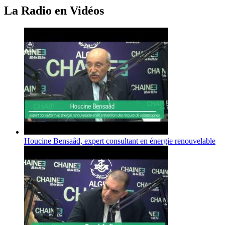
La Radio en Vidéos
Houcine Bensaâd, expert consultant en énergie renouvelable