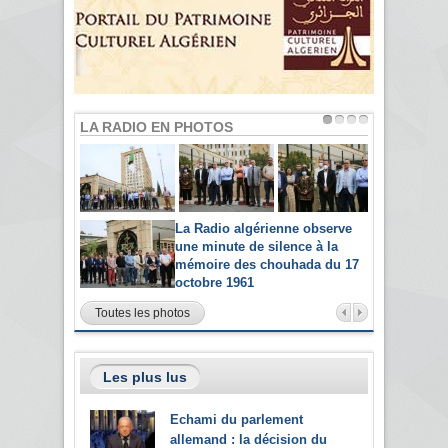
LA RADIO EN PHOTOS
La Radio algérienne observe
une minute de silence à la
mémoire des chouhada du 17
octobre 1961
Toutes les photos
Les plus lus
Echami du parlement
allemand : la décision du