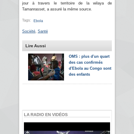
jour à travers le territoire de la wilaya de
Tamanrasset, a assuré la même source.
Tags:
Ebola
Société
,
Santé
Lire Aussi
OMS : plus d'un quart
des cas confirmés
d'Ebola au Congo sont
des enfants
LA RADIO EN VIDÉOS