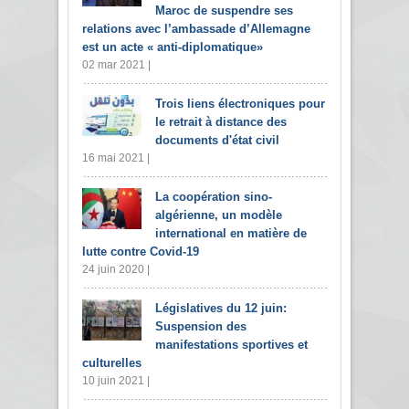
Maroc de suspendre ses
relations avec l’ambassade d’Allemagne
est un acte « anti-diplomatique»
02 mar 2021 |
Trois liens électroniques pour
le retrait à distance des
documents d'état civil
16 mai 2021 |
La coopération sino-
algérienne, un modèle
international en matière de
lutte contre Covid-19
24 juin 2020 |
Législatives du 12 juin:
Suspension des
manifestations sportives et
culturelles
10 juin 2021 |