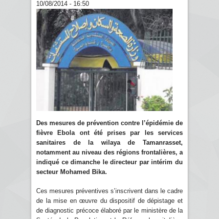
10/08/2014 - 16:50
Des mesures de prévention contre l’épidémie de
fièvre Ebola ont été prises par les services
sanitaires de la wilaya de Tamanrasset,
notamment au niveau des régions frontalières, a
indiqué ce dimanche le directeur par intérim du
secteur Mohamed Bika.
Ces mesures préventives s’inscrivent dans le cadre
de la mise en œuvre du dispositif de dépistage et
de diagnostic précoce élaboré par le ministère de la