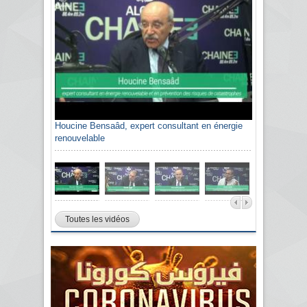
Houcine Bensaâd, expert consultant en énergie
renouvelable
Toutes les vidéos