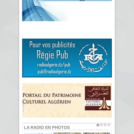
LA RADIO EN PHOTOS