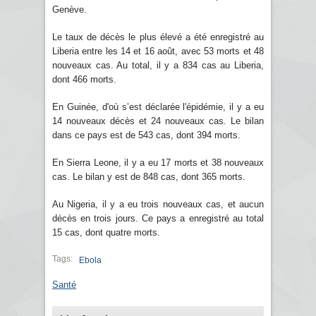
Genève.
Le taux de décès le plus élevé a été enregistré au
Liberia entre les 14 et 16 août, avec 53 morts et 48
nouveaux cas. Au total, il y a 834 cas au Liberia,
dont 466 morts.
En Guinée, d'où s’est déclarée l'épidémie, il y a eu
14 nouveaux décès et 24 nouveaux cas. Le bilan
dans ce pays est de 543 cas, dont 394 morts.
En Sierra Leone, il y a eu 17 morts et 38 nouveaux
cas. Le bilan y est de 848 cas, dont 365 morts.
Au Nigeria, il y a eu trois nouveaux cas, et aucun
décès en trois jours. Ce pays a enregistré au total
15 cas, dont quatre morts.
Tags:
Ebola
Santé