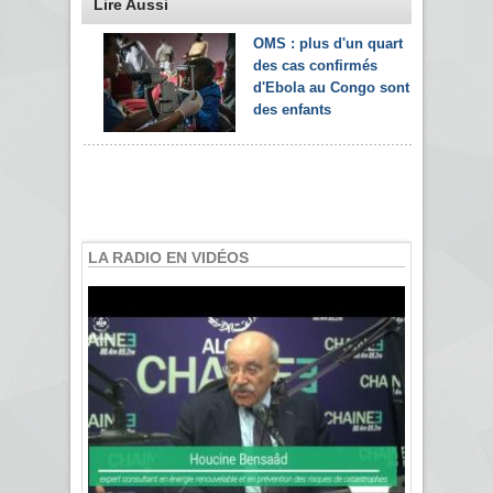
Lire Aussi
OMS : plus d'un quart
des cas confirmés
d'Ebola au Congo sont
des enfants
LA RADIO EN VIDÉOS