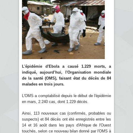
L'épidémie d'Ebola a causé 1.229 morts, a
indiqué, aujourd’hui, l'Organisation mondiale
de la santé (OMS), faisant état du décès de 84
malades en trois jours.
L'OMS a comptabilisé depuis le début de l'épidémie
en mars, 2.240 cas, dont 1.229 décès.
Ainsi, 113 nouveaux cas (confirmés, probables ou
suspects) et 84 décès ont été enregistrés entre les
14 et 16 août dans les pays d'Afrique de l'Ouest
touchés, selon ce nouveau bilan donné par l'OMS à