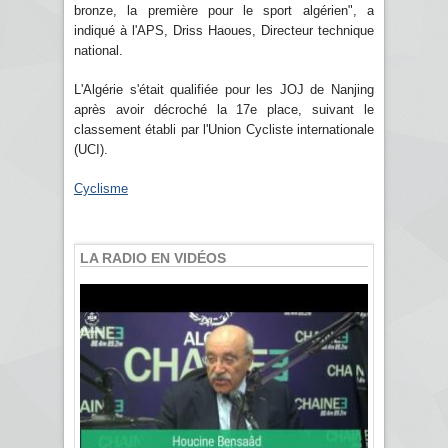
bronze, la première pour le sport algérien", a
indiqué à l'APS, Driss Haoues, Directeur technique
national.
L'Algérie s'était qualifiée pour les JOJ de Nanjing
après avoir décroché la 17e place, suivant le
classement établi par l'Union Cycliste internationale
(UCI).
Cyclisme
LA RADIO EN VIDÉOS