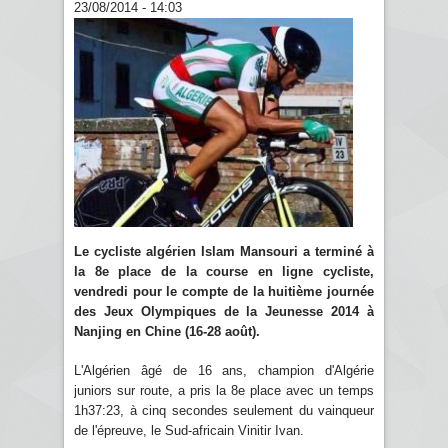
23/08/2014 - 14:03
Le cycliste algérien Islam Mansouri a terminé à
la 8e place de la course en ligne cycliste,
vendredi pour le compte de la huitième journée
des Jeux Olympiques de la Jeunesse 2014 à
Nanjing en Chine (16-28 août).
L'Algérien âgé de 16 ans, champion d'Algérie
juniors sur route, a pris la 8e place avec un temps
1h37:23, à cinq secondes seulement du vainqueur
de l'épreuve, le Sud-africain Vinitir Ivan.