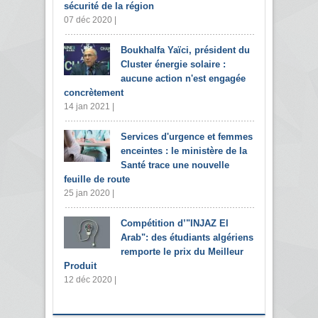
sécurité de la région
07 déc 2020 |
Boukhalfa Yaïci, président du
Cluster énergie solaire :
aucune action n'est engagée
concrètement
14 jan 2021 |
Services d'urgence et femmes
enceintes : le ministère de la
Santé trace une nouvelle
feuille de route
25 jan 2020 |
Compétition d’"INJAZ El
Arab": des étudiants algériens
remporte le prix du Meilleur
Produit
12 déc 2020 |