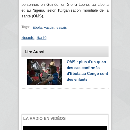
personnes en Guinée, en Sierra Leone, au Liberia
et au Nigeria, selon l'Organisation mondiale de la
santé (OMS).
Tags:
,
,
Ebola
vaccin
essais
Société
,
Santé
Lire Aussi
OMS : plus d'un quart
des cas confirmés
d'Ebola au Congo sont
des enfants
LA RADIO EN VIDÉOS