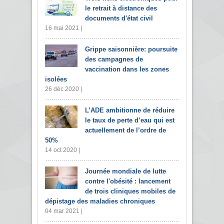
le retrait à distance des
documents d'état civil
16 mai 2021 |
Grippe saisonnière: poursuite
des campagnes de
vaccination dans les zones
isolées
26 déc 2020 |
L’ADE ambitionne de réduire
le taux de perte d’eau qui est
actuellement de l’ordre de
50%
14 oct 2020 |
Journée mondiale de lutte
contre l'obésité : lancement
de trois cliniques mobiles de
dépistage des maladies chroniques
04 mar 2021 |