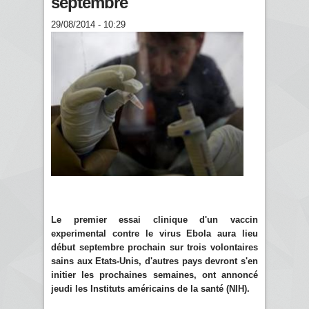
septembre
29/08/2014 - 10:29
Le premier essai clinique d'un vaccin
experimental contre le virus Ebola aura lieu
début septembre prochain sur trois volontaires
sains aux Etats-Unis, d'autres pays devront s'en
initier les prochaines semaines, ont annoncé
jeudi les Instituts américains de la santé (NIH).