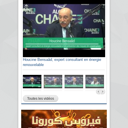
Houcine Bensaâd, expert consultant en énergie
renouvelable
Toutes les vidéos