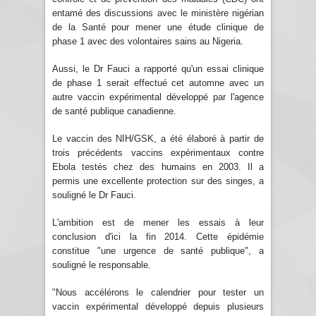
entamé des discussions avec le ministère nigérian
de la Santé pour mener une étude clinique de
phase 1 avec des volontaires sains au Nigeria.
Aussi, le Dr Fauci a rapporté qu'un essai clinique
de phase 1 serait effectué cet automne avec un
autre vaccin expérimental développé par l'agence
de santé publique canadienne.
Le vaccin des NIH/GSK, a été élaboré à partir de
trois précédents vaccins expérimentaux contre
Ebola testés chez des humains en 2003. Il a
permis une excellente protection sur des singes, a
souligné le Dr Fauci.
L'ambition est de mener les essais à leur
conclusion d'ici la fin 2014. Cette épidémie
constitue "une urgence de santé publique", a
souligné le responsable.
"Nous accélérons le calendrier pour tester un
vaccin expérimental développé depuis plusieurs