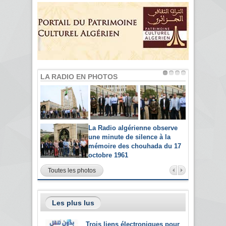
LA RADIO EN PHOTOS
La Radio algérienne observe
une minute de silence à la
mémoire des chouhada du 17
octobre 1961
Toutes les photos
Les plus lus
Trois liens électroniques pour