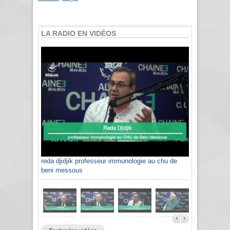
LA RADIO EN VIDÉOS
reda djidjik professeur immunologie au chu de
beni messous