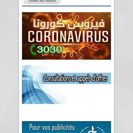
Toutes les vidéos