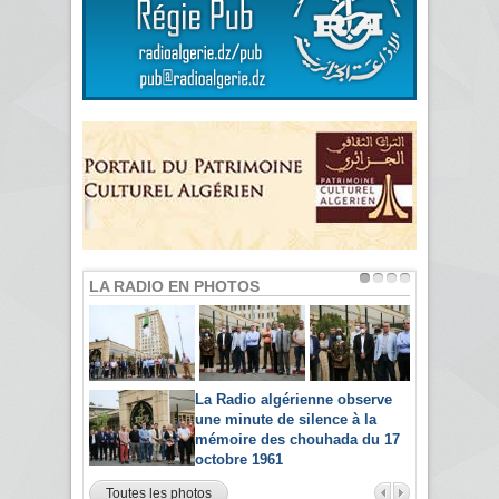
LA RADIO EN PHOTOS
La Radio algérienne observe
une minute de silence à la
mémoire des chouhada du 17
octobre 1961
Toutes les photos