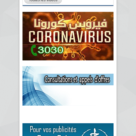
Toutes les vidéos