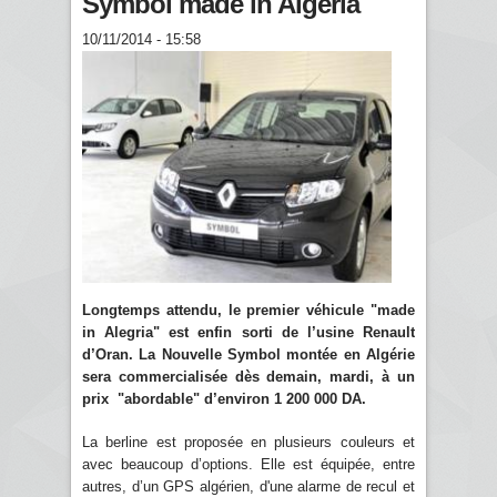
Symbol made in Algeria
10/11/2014 - 15:58
Longtemps attendu, le premier véhicule "made
in Alegria" est enfin sorti de l’usine Renault
d’Oran. La Nouvelle Symbol montée en Algérie
sera commercialisée dès demain, mardi, à un
prix "abordable" d’environ 1 200 000 DA.
La berline est proposée en plusieurs couleurs et
avec beaucoup d’options. Elle est équipée, entre
autres, d’un GPS algérien, d'une alarme de recul et