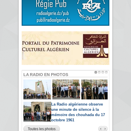
LA RADIO EN PHOTOS
La Radio algérienne observe
une minute de silence à la
mémoire des chouhada du 17
octobre 1961
Toutes les photos