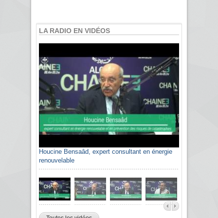
LA RADIO EN VIDÉOS
Houcine Bensaâd, expert consultant en énergie
renouvelable