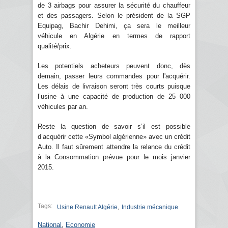
de 3 airbags pour assurer la sécurité du chauffeur
et des passagers. Selon le président de la SGP
Equipag, Bachir Dehimi, ça sera le meilleur
véhicule en Algérie en termes de rapport
qualité/prix.
Les potentiels acheteurs peuvent donc, dès
demain, passer leurs commandes pour l'acquérir.
Les délais de livraison seront très courts puisque
l’usine à une capacité de production de 25 000
véhicules par an.
Reste la question de savoir s’il est possible
d’acquérir cette «Symbol algérienne» avec un crédit
Auto. Il faut sûrement attendre la relance du crédit
à la Consommation prévue pour le mois janvier
2015.
Tags:
,
Usine Renault Algérie
Industrie mécanique
National
,
Economie