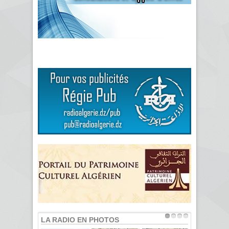
LA RADIO EN PHOTOS