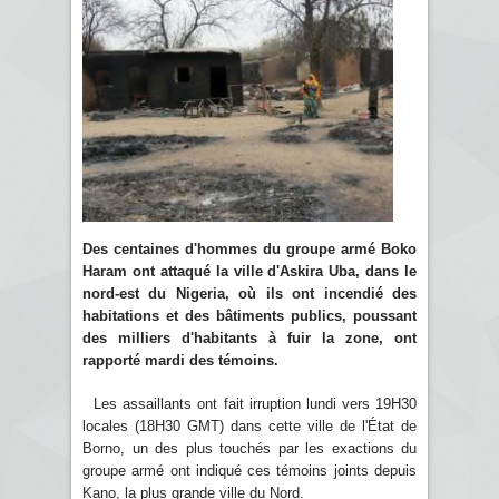
Des centaines d'hommes du groupe armé Boko
Haram ont attaqué la ville d'Askira Uba, dans le
nord-est du Nigeria, où ils ont incendié des
habitations et des bâtiments publics, poussant
des milliers d'habitants à fuir la zone, ont
rapporté mardi des témoins.
Les assaillants ont fait irruption lundi vers 19H30
locales (18H30 GMT) dans cette ville de l'État de
Borno, un des plus touchés par les exactions du
groupe armé ont indiqué ces témoins joints depuis
Kano, la plus grande ville du Nord.