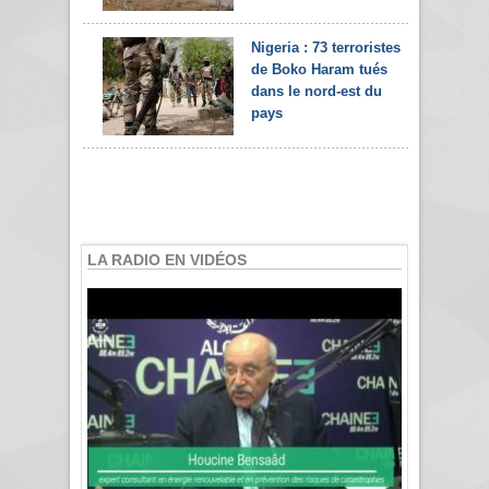
Nigeria : 73 terroristes
de Boko Haram tués
dans le nord-est du
pays
LA RADIO EN VIDÉOS