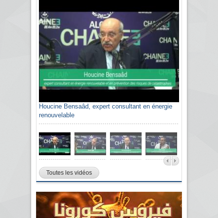
Houcine Bensaâd, expert consultant en énergie
renouvelable
Toutes les vidéos