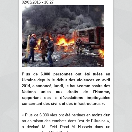
02/03/2015 - 10:27
Plus de 6.000 personnes ont été tuées en
Ukraine depuis le début des violences en avril
2014, a annoncé, lundi, le haut-commissaire des
Nations unies aux droits de l'Homme,
rapportant des « dévastations impitoyables
concernant des civils et des infrastructures ».
« Plus de 6.000 vies ont été perdues en moins d'un
an en raison des combats dans l'est de l'Ukraine »,
a déclaré M. Zeid Raad Al Hussein dans un