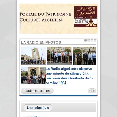
LA RADIO EN PHOTOS
La Radio algérienne observe
une minute de silence à la
mémoire des chouhada du 17
octobre 1961
Toutes les photos
Les plus lus