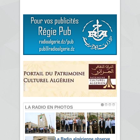
LA RADIO EN PHOTOS
La Radio algérienne observe