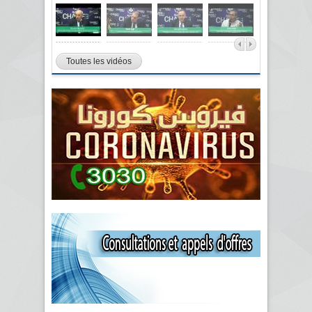
Toutes les vidéos