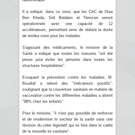
Il a indiqué, dans ce sens, que les CAC de Draa
Ben Kheda, Sidi Belabes et Tlemcen seront
opérationnels avec une capacité de 12
accélérateurs, permettant ainsi de réduire la durée
de rendez-vous pour les malades.
S'agissant des médicaments, le ministre de la
Santé a indiqué que toutes les mesures "ont été
prises pour éviter les pénuries dans toutes les
structures hospitalières".
Evoquant la prévention contre les maladies, M.
Boudiaf a relevé des "indicateurs positifs",
soulignant que la couverture sanitaire en matière de
vaccination contre les différentes maladies a atteint
"98% chez les enfants".
Pour le ministre, "il n'est pas possible de renforcer
et de moderniser le secteur de la santé sans une
révision du volet législatif qui se fera dans le cadre
de la nouvelle loi sanitaire".