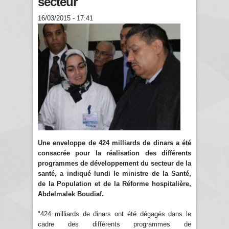
secteur
16/03/2015 - 17:41
Une enveloppe de 424 milliards de dinars a été
consacrée pour la réalisation des différents
programmes de développement du secteur de la
santé, a indiqué lundi le ministre de la Santé,
de la Population et de la Réforme hospitalière,
Abdelmalek Boudiaf.
"424 milliards de dinars ont été dégagés dans le
cadre des différents programmes de