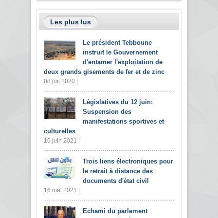
Les plus lus
Le président Tebboune
instruit le Gouvernement
d'entamer l'exploitation de
deux grands gisements de fer et de zinc
08 juil 2020 |
Législatives du 12 juin:
Suspension des
manifestations sportives et
culturelles
10 juin 2021 |
Trois liens électroniques pour
le retrait à distance des
documents d'état civil
16 mai 2021 |
Echami du parlement