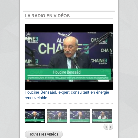
LA RADIO EN VIDÉOS
Houcine Bensaâd, expert consultant en énergie
renouvelable
Toutes les vidéos