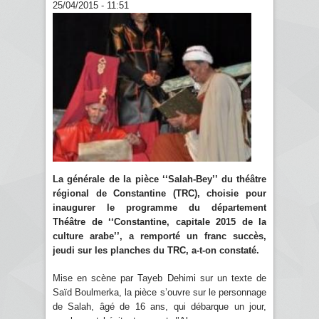
25/04/2015 - 11:51
La générale de la pièce ‘‘Salah-Bey’’ du théâtre
régional de Constantine (TRC), choisie pour
inaugurer le programme du département
Théâtre de ‘‘Constantine, capitale 2015 de la
culture arabe’’, a remporté un franc succès,
jeudi sur les planches du TRC, a-t-on constaté.
Mise en scène par Tayeb Dehimi sur un texte de
Saïd Boulmerka, la pièce s’ouvre sur le personnage
de Salah, âgé de 16 ans, qui débarque un jour,