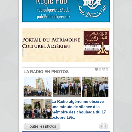
LA RADIO EN PHOTOS
La Radio algérienne observe
une minute de silence à la
mémoire des chouhada du 17
octobre 1961
Toutes les photos