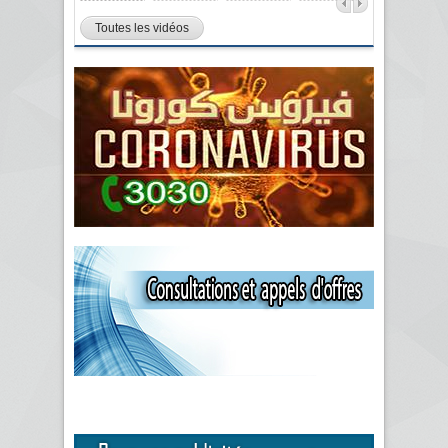
Toutes les vidéos