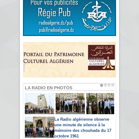
LA RADIO EN PHOTOS
La Radio algérienne observe
une minute de silence à la
mémoire des chouhada du 17
octobre 1961