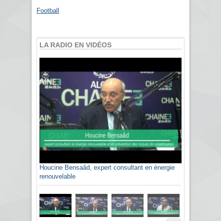
Football
LA RADIO EN VIDÉOS
Houcine Bensaâd, expert consultant en énergie
renouvelable