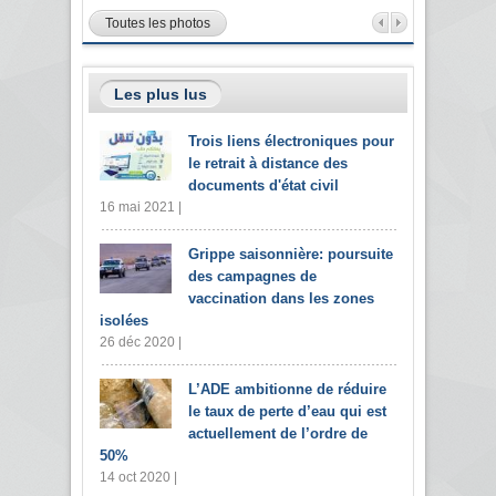
Toutes les photos
Les plus lus
Trois liens électroniques pour
le retrait à distance des
documents d'état civil
16 mai 2021 |
Grippe saisonnière: poursuite
des campagnes de
vaccination dans les zones
isolées
26 déc 2020 |
L’ADE ambitionne de réduire
le taux de perte d’eau qui est
actuellement de l’ordre de
50%
14 oct 2020 |