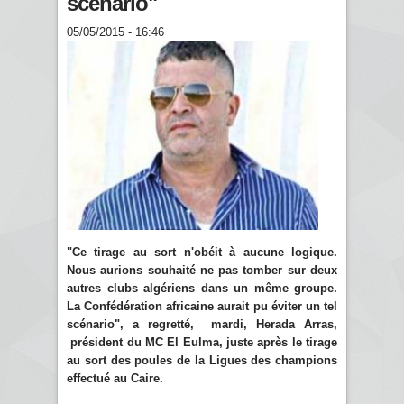
scénario"
05/05/2015 - 16:46
"Ce tirage au sort n'obéit à aucune logique.
Nous aurions souhaité ne pas tomber sur deux
autres clubs algériens dans un même groupe.
La Confédération africaine aurait pu éviter un tel
scénario", a regretté, mardi, Herada Arras,
président du MC El Eulma, juste après le tirage
au sort des poules de la Ligues des champions
effectué au Caire.