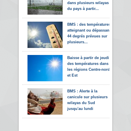
dans plusieurs wilayas
du pays à partir...
BMS : des températures
atteignant ou dépassant
44 degrés prévues sur
plusieurs...
Baisse à partir de jeudi
des températures dans
les régions Centre-nord
et Est
BMS : Alerte à la
canicule sur plusieurs
wilayas du Sud
jusqu'au lundi