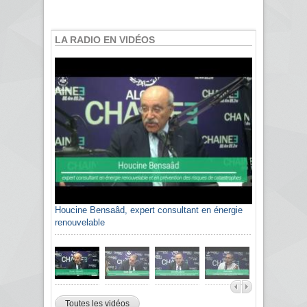
LA RADIO EN VIDÉOS
Houcine Bensaâd, expert consultant en énergie
renouvelable
Toutes les vidéos