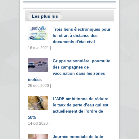
Les plus lus
Trois liens électroniques pour
le retrait à distance des
documents d'état civil
16 mai 2021 |
Grippe saisonnière: poursuite
des campagnes de
vaccination dans les zones
isolées
26 déc 2020 |
L’ADE ambitionne de réduire
le taux de perte d’eau qui est
actuellement de l’ordre de
50%
14 oct 2020 |
Journée mondiale de lutte