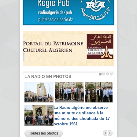
LA RADIO EN PHOTOS
La Radio algérienne observe
une minute de silence à la
mémoire des chouhada du 17
octobre 1961
Toutes les photos