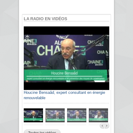
LA RADIO EN VIDÉOS
Houcine Bensaâd, expert consultant en énergie
renouvelable