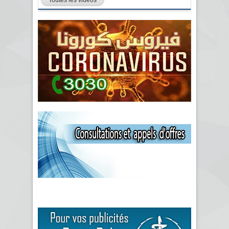
Toutes les vidéos