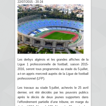
22/07/2015 - 20:24
Les derbys algérois et les grandes affiches de la
Ligue 1 professionnelle de football, saison 2015-
2016, seront tous programmés au stade du 5-juillet,
a-t-on appris mercredi auprès de la Ligue de football
professionnel (LFP).
Les travaux au stade 5-juillet, achevés le 25 avril
dernier, ont été décidés par les pouvoirs publics
après le décès de deux jeunes supporters dans
l’effondrement partielle d’une tribune, en marge du