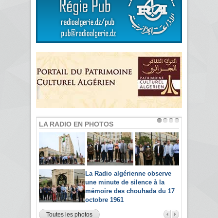
LA RADIO EN PHOTOS
La Radio algérienne observe
une minute de silence à la
mémoire des chouhada du 17
octobre 1961
Toutes les photos