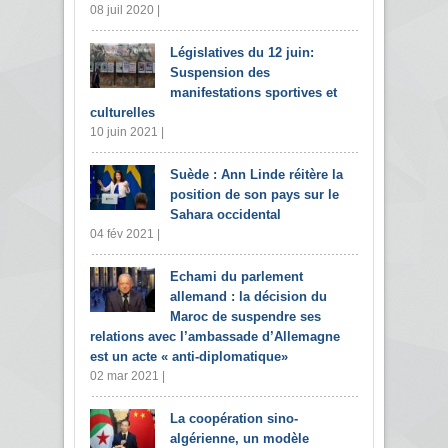
08 juil 2020 |
Législatives du 12 juin:
Suspension des
manifestations sportives et
culturelles
10 juin 2021 |
Suède : Ann Linde réitère la
position de son pays sur le
Sahara occidental
04 fév 2021 |
Echami du parlement
allemand : la décision du
Maroc de suspendre ses
relations avec l’ambassade d’Allemagne
est un acte « anti-diplomatique»
02 mar 2021 |
La coopération sino-
algérienne, un modèle