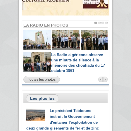
LA RADIO EN PHOTOS
La Radio algérienne observe
une minute de silence à la
mémoire des chouhada du 17
octobre 1961
Toutes les photos
Les plus lus
Le président Tebboune
instruit le Gouvernement
d'entamer l'exploitation de
deux grands gisements de fer et de zinc