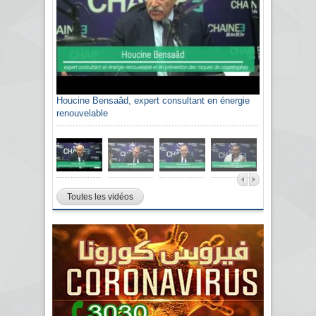
Houcine Bensaâd, expert consultant en énergie
renouvelable
Toutes les vidéos