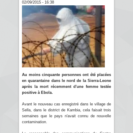
02/09/2015 - 16:38
Au moins cinquante personnes ont été placées
en quarantaine dans le nord de la Sierra-Leone
après la mort récemment d'une femme testée
positive à Ebola.
Avant le nouveau cas enregistré dans le village de
Sella, dans le district de Kambia, cela faisait trois
semaines que le pays n'avait connu de nouvelle
contamination.