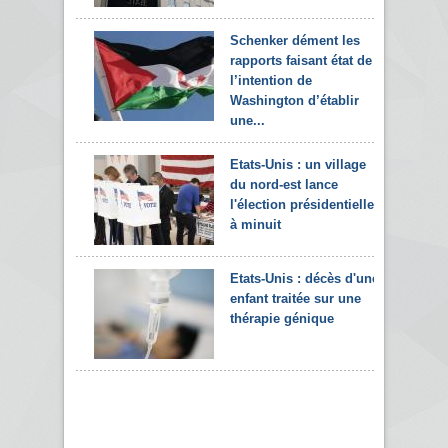
Schenker dément les
rapports faisant état de
l’intention de
Washington d’établir
une...
Etats-Unis : un village
du nord-est lance
l'élection présidentielle
à minuit
Etats-Unis : décès d'une
enfant traitée sur une
thérapie génique