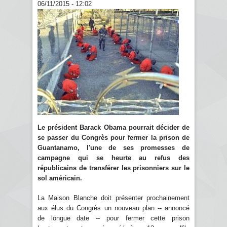
06/11/2015 - 12:02
Le président Barack Obama pourrait décider de
se passer du Congrès pour fermer la prison de
Guantanamo, l'une de ses promesses de
campagne qui se heurte au refus des
républicains de transférer les prisonniers sur le
sol américain.
La Maison Blanche doit présenter prochainement
aux élus du Congrès un nouveau plan -- annoncé
de longue date -- pour fermer cette prison