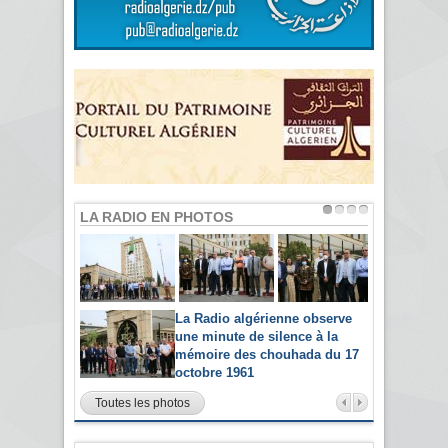
LA RADIO EN PHOTOS
La Radio algérienne observe
une minute de silence à la
mémoire des chouhada du 17
octobre 1961
Toutes les photos