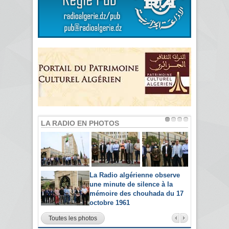
LA RADIO EN PHOTOS
La Radio algérienne observe
une minute de silence à la
mémoire des chouhada du 17
octobre 1961
Toutes les photos