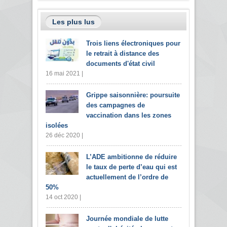
Les plus lus
Trois liens électroniques pour
le retrait à distance des
documents d'état civil
16 mai 2021 |
Grippe saisonnière: poursuite
des campagnes de
vaccination dans les zones
isolées
26 déc 2020 |
L’ADE ambitionne de réduire
le taux de perte d’eau qui est
actuellement de l’ordre de
50%
14 oct 2020 |
Journée mondiale de lutte