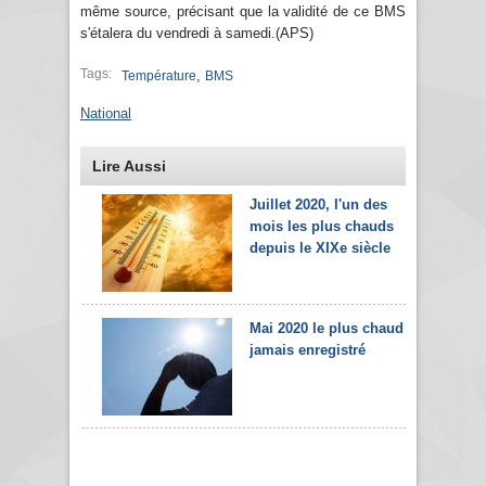
même source, précisant que la validité de ce BMS
s'étalera du vendredi à samedi.(APS)
Tags:
,
Température
BMS
National
Lire Aussi
Juillet 2020, l'un des
mois les plus chauds
depuis le XIXe siècle
Mai 2020 le plus chaud
jamais enregistré