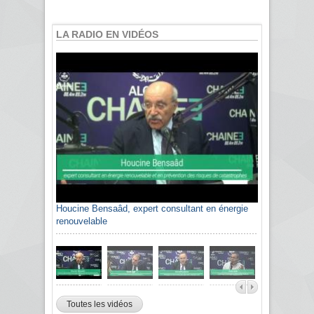
LA RADIO EN VIDÉOS
Houcine Bensaâd, expert consultant en énergie
renouvelable
Toutes les vidéos