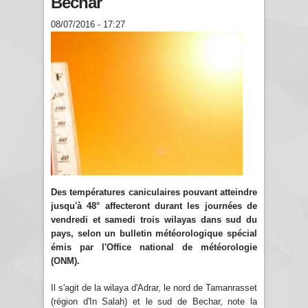
Bechar
08/07/2016 - 17:27
Des températures caniculaires pouvant atteindre
jusqu'à 48° affecteront durant les journées de
vendredi et samedi trois wilayas dans sud du
pays, selon un bulletin météorologique spécial
émis par l'Office national de météorologie
(ONM).
Il s'agit de la wilaya d'Adrar, le nord de Tamanrasset
(région d'In Salah) et le sud de Bechar, note la