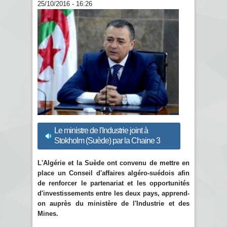
25/10/2016 - 16:26
Le ministre de l'Industrie joint à
Stokholm (Suède) par la Chaine 3
L'Algérie et la Suède ont convenu de mettre en
place un Conseil d'affaires algéro-suédois afin
de renforcer le partenariat et les opportunités
d'investissements entre les deux pays, apprend-
on auprès du ministère de l'Industrie et des
Mines.