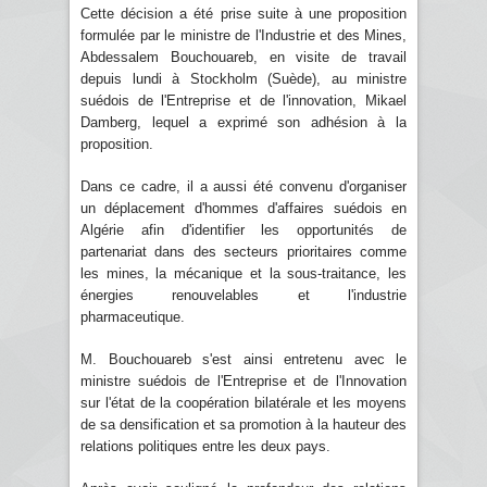
Cette décision a été prise suite à une proposition
formulée par le ministre de l'Industrie et des Mines,
Abdessalem Bouchouareb, en visite de travail
depuis lundi à Stockholm (Suède), au ministre
suédois de l'Entreprise et de l'innovation, Mikael
Damberg, lequel a exprimé son adhésion à la
proposition.
Dans ce cadre, il a aussi été convenu d'organiser
un déplacement d'hommes d'affaires suédois en
Algérie afin d'identifier les opportunités de
partenariat dans des secteurs prioritaires comme
les mines, la mécanique et la sous-traitance, les
énergies renouvelables et l'industrie
pharmaceutique.
M. Bouchouareb s'est ainsi entretenu avec le
ministre suédois de l'Entreprise et de l'Innovation
sur l'état de la coopération bilatérale et les moyens
de sa densification et sa promotion à la hauteur des
relations politiques entre les deux pays.