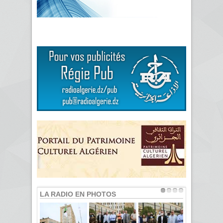
LA RADIO EN PHOTOS