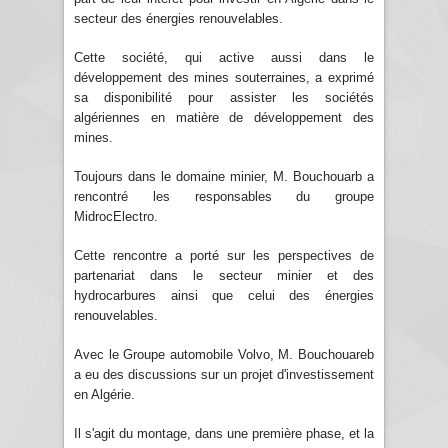
secteur des énergies renouvelables.
Cette société, qui active aussi dans le
développement des mines souterraines, a exprimé
sa disponibilité pour assister les sociétés
algériennes en matière de développement des
mines.
Toujours dans le domaine minier, M. Bouchouarb a
rencontré les responsables du groupe
MidrocElectro.
Cette rencontre a porté sur les perspectives de
partenariat dans le secteur minier et des
hydrocarbures ainsi que celui des énergies
renouvelables.
Avec le Groupe automobile Volvo, M. Bouchouareb
a eu des discussions sur un projet d'investissement
en Algérie.
Il s'agit du montage, dans une première phase, et la