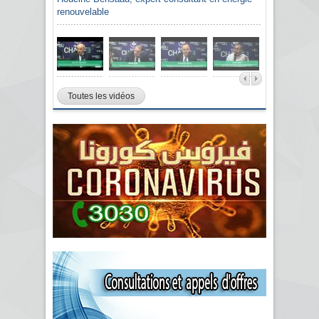
renouvelable
Toutes les vidéos