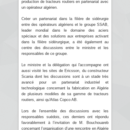
production de tracteurs routiers en partenariat avec
un opérateur algérien.
Créer un partenariat dans la filière de sidérurgie
entre des opérateurs algériens et le groupe SSAB,
leader mondial dans le domaine des aciers
spéciaux et des solutions aux entreprises activant
dans la filière sidérurgique, a été également au
centre des discussions entre le ministre et les
responsables de ce groupe.
Le ministre et la délégation qui l'accompagne ont
aussi visité les sites de Ericsson, du constructeur
Scania dont les discussions sont à un stade très
avancé pour un partenariat industriel et
technologique concernant la fabrication en Algérie
de plusieurs modèles de sa gamme de tracteurs
routiers, ainsi qu'Atlas Copco AB.
Lors de l'ensemble des discussions avec les
responsables suédois, ces derniers ont répondu
favorablement à l’invitation de M. Bouchouareb
concernant l’organisation d’une rencontre en Algérie