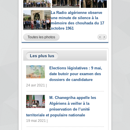
La Radio algérienne observe
une minute de silence à la
mémoire des chouhada du 17
octobre 1961
Toutes les photos
Les plus lus
Elections législatives : 9 mai,
date butoir pour examen des
dossiers de candidature
24 avr 2021 |
M. Chanegriha appelle les
Algériens à veiller à la
préservation de l’unité
territoriale et populaire nationale
19 mai 2021 |