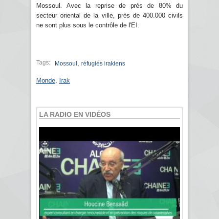
Mossoul. Avec la reprise de près de 80% du
secteur oriental de la ville, près de 400.000 civils
ne sont plus sous le contrôle de l'EI.
Tags:
,
Mossoul
réfugiés irakiens
Monde
,
Irak
LA RADIO EN VIDÉOS