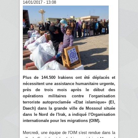
14/01/2017 - 13:08
Plus de 144.500 Irakiens ont été déplacés et
nécessitent une assistance humanitaire urgente,
près de trois mois après le début des
opérations militaires contre l'organisation
terroriste autoproclamée «Etat islamique» (EI,
Daech) dans la grande ville de Mossoul située
dans le Nord de l'Irak, a indiqué l'Organisation
internationale pour les migrations (OIM).
Mercredi, une équipe de l'OIM s'est rendue dans la