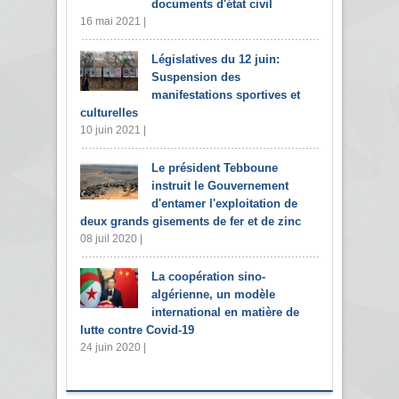
documents d'état civil
16 mai 2021 |
Législatives du 12 juin:
Suspension des
manifestations sportives et
culturelles
10 juin 2021 |
Le président Tebboune
instruit le Gouvernement
d'entamer l'exploitation de
deux grands gisements de fer et de zinc
08 juil 2020 |
La coopération sino-
algérienne, un modèle
international en matière de
lutte contre Covid-19
24 juin 2020 |