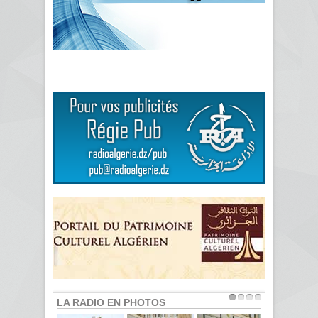
LA RADIO EN PHOTOS