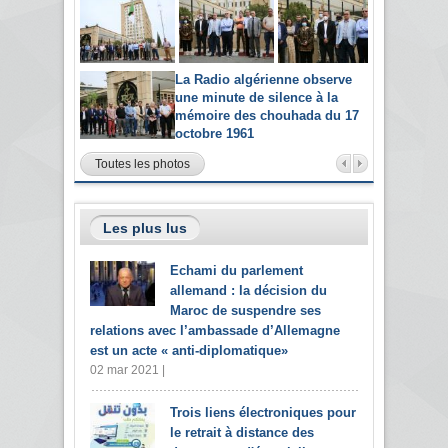
La Radio algérienne observe
une minute de silence à la
mémoire des chouhada du 17
octobre 1961
Toutes les photos
Les plus lus
Echami du parlement
allemand : la décision du
Maroc de suspendre ses
relations avec l’ambassade d’Allemagne
est un acte « anti-diplomatique»
02 mar 2021 |
Trois liens électroniques pour
le retrait à distance des