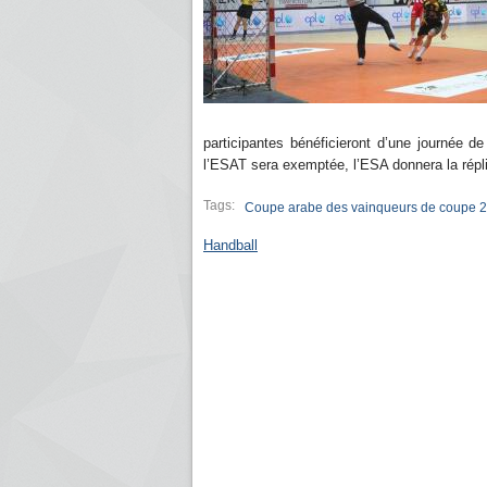
participantes bénéficieront d’une journée 
l’ESAT sera exemptée, l’ESA donnera la répl
Tags:
Coupe arabe des vainqueurs de coupe 
Handball