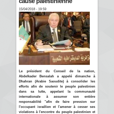
cause palestinienne
15/04/2018 - 19:59
Le président du Conseil de la nation,
Abdelkader Bensalah a appelé dimanche à
Dhahran (Arabie Saoudite) à consolider les
efforts afin de soutenir le peuple palestinien
dans sa lutte, appelant la communauté
internationale à assumer son entière
responsabilité "afin de faire pression sur
l'occupant israélien et l'amener à cesser ses
violations à l'encontre du peuple palestinien et