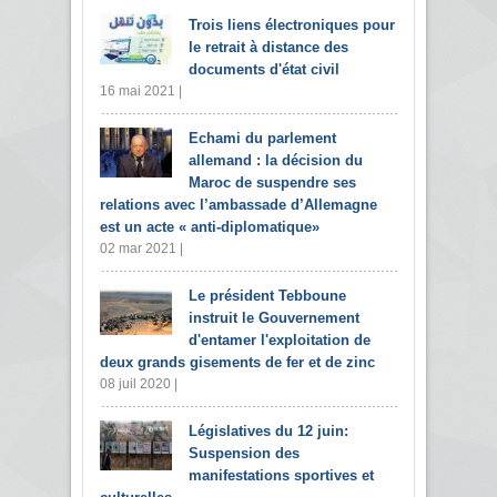
Trois liens électroniques pour
le retrait à distance des
documents d'état civil
16 mai 2021 |
Echami du parlement
allemand : la décision du
Maroc de suspendre ses
relations avec l’ambassade d’Allemagne
est un acte « anti-diplomatique»
02 mar 2021 |
Le président Tebboune
instruit le Gouvernement
d'entamer l'exploitation de
deux grands gisements de fer et de zinc
08 juil 2020 |
Législatives du 12 juin:
Suspension des
manifestations sportives et