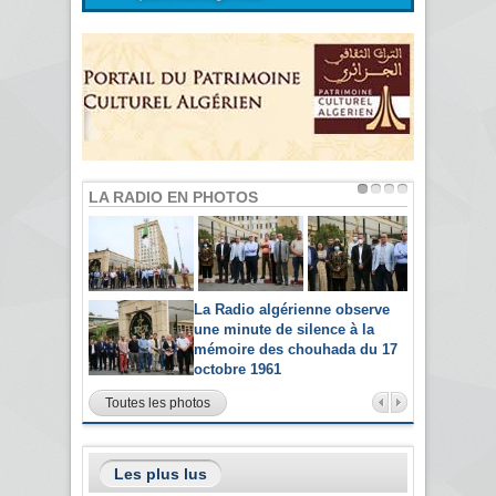
LA RADIO EN PHOTOS
La Radio algérienne observe
une minute de silence à la
mémoire des chouhada du 17
octobre 1961
Toutes les photos
Les plus lus