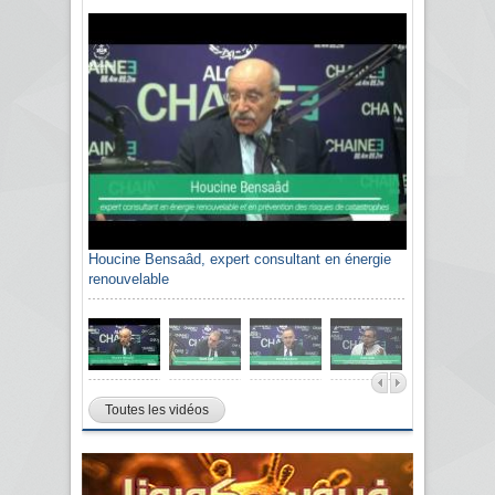
Houcine Bensaâd, expert consultant en énergie
renouvelable
Toutes les vidéos