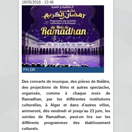
18/05/2018 - 13:46
PH.DR
Des concerts de musique, des pièces de théâtre,
des projections de films et autres spectacles,
organisés, comme à chaque mois de
Ramadhan, par les différentes institutions
culturelles, à Alger et dans d'autres villes,
animeront, dès vendredi et jusqu'au 23 juin, les
soirées de Ramadhan, peut-on lire sur les
différents programmes des établissement
culturels.