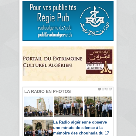
LA RADIO EN PHOTOS
La Radio algérienne observe
une minute de silence à la
mémoire des chouhada du 17