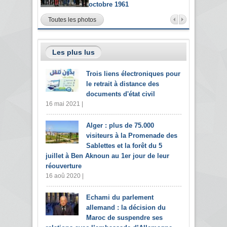
octobre 1961
Toutes les photos
Les plus lus
Trois liens électroniques pour
le retrait à distance des
documents d'état civil
16 mai 2021 |
Alger : plus de 75.000
visiteurs à la Promenade des
Sablettes et la forêt du 5
juillet à Ben Aknoun au 1er jour de leur
réouverture
16 aoû 2020 |
Echami du parlement
allemand : la décision du
Maroc de suspendre ses