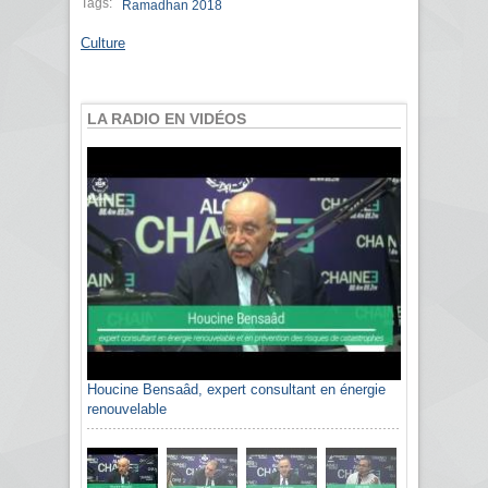
Tags:
Ramadhan 2018
Culture
LA RADIO EN VIDÉOS
Houcine Bensaâd, expert consultant en énergie
renouvelable