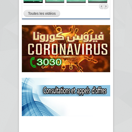
Toutes les vidéos